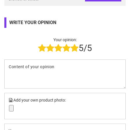
WRITE YOUR OPINION
Your opinion:
5/5
Content of your opinion
Add your own product photo: