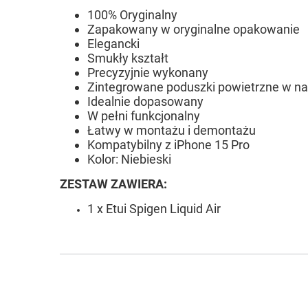
100% Oryginalny
Zapakowany w oryginalne opakowanie
Elegancki
Smukły kształt
Precyzyjnie wykonany
Zintegrowane poduszki powietrzne w na
Idealnie dopasowany
W pełni funkcjonalny
Łatwy w montażu i demontażu
Kompatybilny z iPhone 15 Pro
Kolor: Niebieski
ZESTAW ZAWIERA:
1 x Etui Spigen Liquid Air