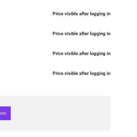
Price visible after logging in
Price visible after logging in
Price visible after logging in
Price visible after logging in
tion