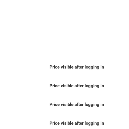
Price visible after logging in
Price visible after logging in
Price visible after logging in
Price visible after logging in