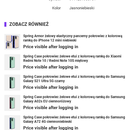
Kolor
Jasnoniebieski
ZOBACZ RÓWNIEŻ
Spring Armor żelowy elastyczny pancerny pokrowiec z kolorową
ramką do iPhone 12 mini niebieski
Price visible after logging in
Spring Case pokrowiec żelowe etui z kolorową ramką do Xiaomi
Redmi Note 10 / Redmi Note 10S miętowy
Price visible after logging in
Spring Case pokrowiec żelowe etui z kolorową ramką do Samsung
Galaxy S21 Ultra 5G czarny
Price visible after logging in
Spring Case pokrowiec żelowe etui z kolorową ramką do Samsung
Galaxy A02s EU ciemnoróżowy
Price visible after logging in
Spring Case pokrowiec żelowe etui z kolorową ramką do Samsung
Galaxy A72 4G ciemnoniebieski
Price visible after logging in