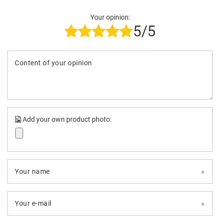
Your opinion:
5/5
Content of your opinion
Add your own product photo:
Your name
Your e-mail