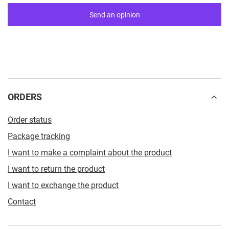
Send an opinion
ORDERS
Order status
Package tracking
I want to make a complaint about the product
I want to return the product
I want to exchange the product
Contact