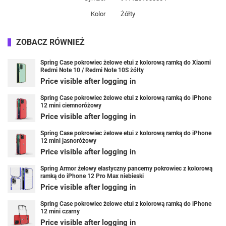
Kolor
Żółty
ZOBACZ RÓWNIEŻ
Spring Case pokrowiec żelowe etui z kolorową ramką do Xiaomi
Redmi Note 10 / Redmi Note 10S żółty
Price visible after logging in
Spring Case pokrowiec żelowe etui z kolorową ramką do iPhone
12 mini ciemnoróżowy
Price visible after logging in
Spring Case pokrowiec żelowe etui z kolorową ramką do iPhone
12 mini jasnoróżowy
Price visible after logging in
Spring Armor żelowy elastyczny pancerny pokrowiec z kolorową
ramką do iPhone 12 Pro Max niebieski
Price visible after logging in
Spring Case pokrowiec żelowe etui z kolorową ramką do iPhone
12 mini czarny
Price visible after logging in