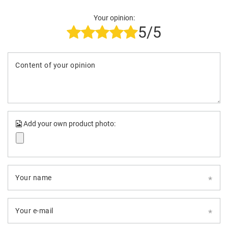
Your opinion:
5/5
Content of your opinion
Add your own product photo:
Your name
Your e-mail