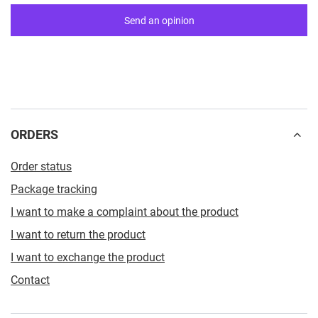
Send an opinion
ORDERS
Order status
Package tracking
I want to make a complaint about the product
I want to return the product
I want to exchange the product
Contact