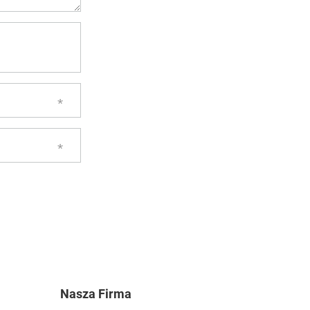
Nasza Firma