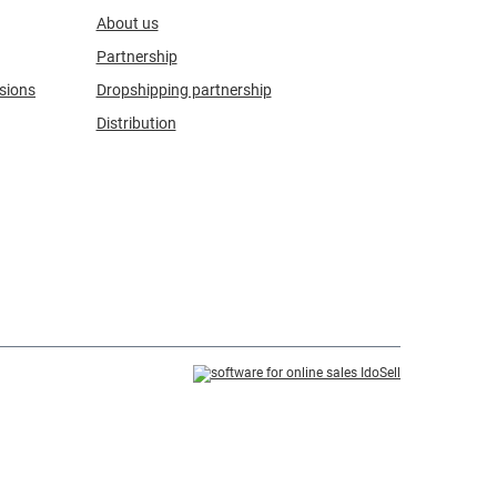
About us
Partnership
sions
Dropshipping partnership
Distribution