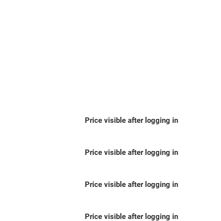
Price visible after logging in
Price visible after logging in
Price visible after logging in
Price visible after logging in