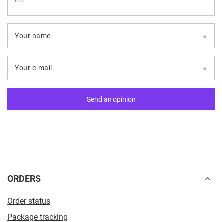
Your name
Your e-mail
Send an opinion
ORDERS
Order status
Package tracking