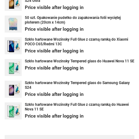
S24 Ultra
Price visible after logging in
50 szt. Opakowanie pudełko do zapakowania folii wyciętej
ploterem (20cm x 14cm)
Price visible after logging in
Szkło hartowane Wozinsky Full Glue z czarną ramką do Xiaomi
POCO C65/Redmi 13C
Price visible after logging in
Szkło hartowane Wozinsky Tempered glass do Huawei Nova 11 SE
Price visible after logging in
Szkło hartowane Wozinsky Tempered glass do Samsung Galaxy
S24
Price visible after logging in
Szkło hartowane Wozinsky Full Glue z czarną ramką do Huawei
Nova 11 SE
Price visible after logging in