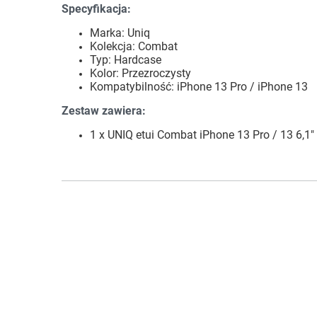
Specyfikacja:
Marka: Uniq
Kolekcja: Combat
Typ: Hardcase
Kolor: Przezroczysty
Kompatybilność: iPhone 13 Pro / iPhone 13
Zestaw zawiera:
1 x UNIQ etui Combat iPhone 13 Pro / 13 6,1"