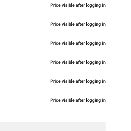
Price visible after logging in
Price visible after logging in
Price visible after logging in
Price visible after logging in
Price visible after logging in
Price visible after logging in