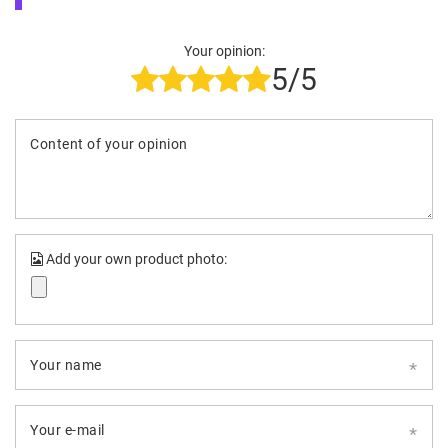
Your opinion:
5/5
Content of your opinion
Add your own product photo:
Your name
Your e-mail