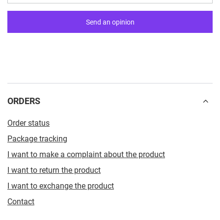
Send an opinion
ORDERS
Order status
Package tracking
I want to make a complaint about the product
I want to return the product
I want to exchange the product
Contact