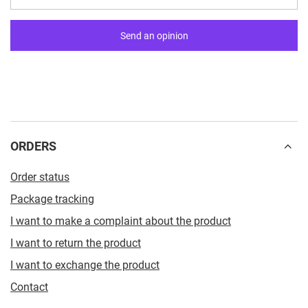
Send an opinion
ORDERS
Order status
Package tracking
I want to make a complaint about the product
I want to return the product
I want to exchange the product
Contact