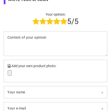
Your opinion:
5/5
Content of your opinion
Add your own product photo:
Your name
Your e-mail