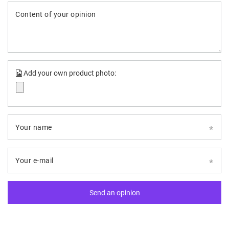
Content of your opinion
Add your own product photo:
Your name
Your e-mail
Send an opinion