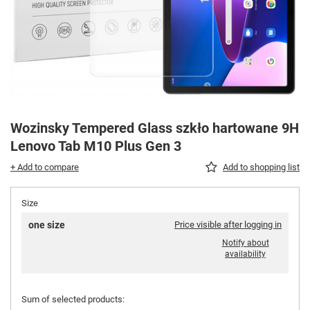
Wozinsky Tempered Glass szkło hartowane 9H
Lenovo Tab M10 Plus Gen 3
+ Add to compare
Add to shopping list
Size
one size
Price visible after logging in
Notify about
availability
Sum of selected products: